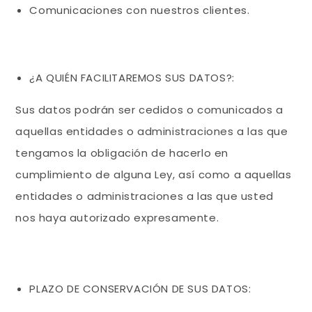
Comunicaciones con nuestros clientes.
¿A QUIÉN FACILITAREMOS SUS DATOS?:
Sus datos podrán ser cedidos o comunicados a
aquellas entidades o administraciones a las que
tengamos la obligación de hacerlo en
cumplimiento de alguna Ley, así como a aquellas
entidades o administraciones a las que usted
nos haya autorizado expresamente.
PLAZO DE CONSERVACIÓN DE SUS DATOS: