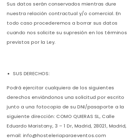
Sus datos serán conservados mientras dure
nuestra relación contractual y/o comercial. En
todo caso procederemos a borrar sus datos
cuando nos solicite su supresión en los términos
previstos por la Ley.
SUS DERECHOS:
Podrá ejercitar cualquiera de los siguientes
derechos enviándonos una solicitud por escrito
junto a una fotocopia de su DNI/pasaporte a la
siguiente dirección: COMO QUIERAS SL, Calle
Eduardo Maristany, 3 – 1 Dr, Madrid, 28021, Madrid,
email: info@hosteleriaparaeventos.com