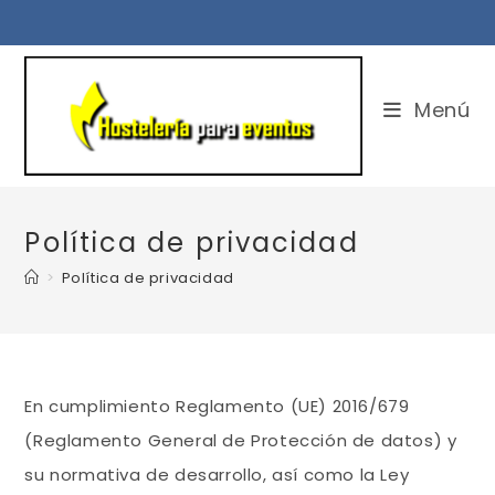
Saltar
al
contenido
Menú
Política de privacidad
>
Política de privacidad
En cumplimiento Reglamento (UE) 2016/679
(Reglamento General de Protección de datos) y
su normativa de desarrollo, así como la Ley