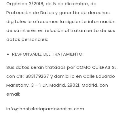
Orgánica 3/2018, de 5 de diciembre, de
Protección de Datos y garantía de derechos
digitales le ofrecemos la siguiente información
de su interés en relación al tratamiento de sus
datos personales:
RESPONSABLE DEL TRATAMIENTO:
Sus datos serán tratados por COMO QUIERAS SL,
con CIF: B83179267 y domicilio en Calle Eduardo
Maristany, 3 – 1 Dr, Madrid, 28021, Madrid, con
email:
info@hosteleriaparaeventos.com