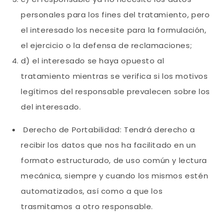
personales para los fines del tratamiento, pero
el interesado los necesite para la formulación,
el ejercicio o la defensa de reclamaciones;
d) el interesado se haya opuesto al
tratamiento mientras se verifica si los motivos
legítimos del responsable prevalecen sobre los
del interesado.
Derecho de Portabilidad: Tendrá derecho a
recibir los datos que nos ha facilitado en un
formato estructurado, de uso común y lectura
mecánica, siempre y cuando los mismos estén
automatizados, así como a que los
trasmitamos a otro responsable.