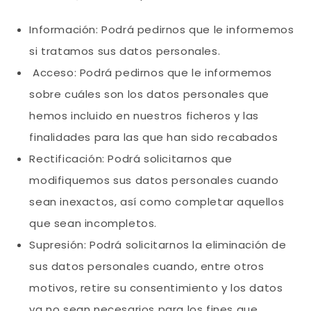
Información: Podrá pedirnos que le informemos
si tratamos sus datos personales.
Acceso: Podrá pedirnos que le informemos
sobre cuáles son los datos personales que
hemos incluido en nuestros ficheros y las
finalidades para las que han sido recabados
Rectificación: Podrá solicitarnos que
modifiquemos sus datos personales cuando
sean inexactos, así como completar aquellos
que sean incompletos.
Supresión: Podrá solicitarnos la eliminación de
sus datos personales cuando, entre otros
motivos, retire su consentimiento y los datos
ya no sean necesarios para los fines que