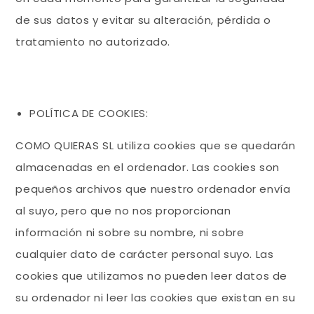
de sus datos y evitar su alteración, pérdida o
tratamiento no autorizado.
POLÍTICA DE COOKIES:
COMO QUIERAS SL utiliza cookies que se quedarán
almacenadas en el ordenador. Las cookies son
pequeños archivos que nuestro ordenador envía
al suyo, pero que no nos proporcionan
información ni sobre su nombre, ni sobre
cualquier dato de carácter personal suyo. Las
cookies que utilizamos no pueden leer datos de
su ordenador ni leer las cookies que existan en su