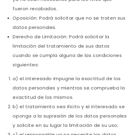
fueron recabados.
Oposición: Podrá solicitar que no se traten sus
datos personales.
Derecho de Limitación: Podrá solicitar la
limitación del tratamiento de sus datos
cuando se cumpla alguna de las condiciones
siguientes:
a) el interesado impugne la exactitud de los
datos personales y mientras se comprueba la
exactitud de los mismos.
b) el tratamiento sea ilícito y el interesado se
oponga a la supresión de los datos personales
y solicite en su lugar la limitación de su uso;
c) el responsable ya no necesite los datos