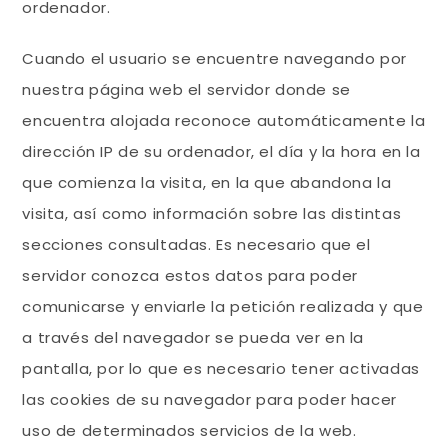
ordenador.
Cuando el usuario se encuentre navegando por
nuestra página web el servidor donde se
encuentra alojada reconoce automáticamente la
dirección IP de su ordenador, el día y la hora en la
que comienza la visita, en la que abandona la
visita, así como información sobre las distintas
secciones consultadas. Es necesario que el
servidor conozca estos datos para poder
comunicarse y enviarle la petición realizada y que
a través del navegador se pueda ver en la
pantalla, por lo que es necesario tener activadas
las cookies de su navegador para poder hacer
uso de determinados servicios de la web.