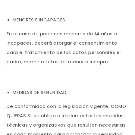
MENORES E INCAPACES:
En el caso de personas menores de 14 años o
incapaces, deberá otorgar el consentimiento
para el tratamiento de los datos personales el
padre, madre o tutor del menor o incapaz.
MEDIDAS DE SEGURIDAD:
De conformidad con la legislación vigente, COMO
QUIERAS SL se obliga a implementar las medidas
técnicas y organizativas que resulten necesarias
en cada momento para garantizar la seguridad