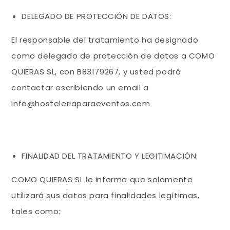
DELEGADO DE PROTECCIÓN DE DATOS:
El responsable del tratamiento ha designado
como delegado de protección de datos a COMO
QUIERAS SL, con B83179267, y usted podrá
contactar escribiendo un email a
info@hosteleriaparaeventos.com
FINALIDAD DEL TRATAMIENTO Y LEGITIMACIÓN:
COMO QUIERAS SL le informa que solamente
utilizará sus datos para finalidades legítimas,
tales como: